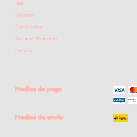
Inicio
Productos
Guía de talles
Preguntas Frecuentes
Contacto
Medios de pago
Medios de envío