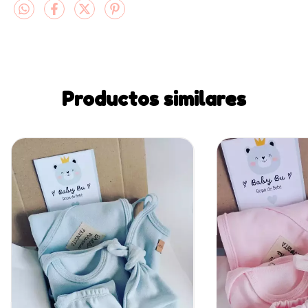
Productos similares