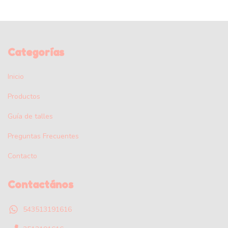
Categorías
Inicio
Productos
Guía de talles
Preguntas Frecuentes
Contacto
Contactános
543513191616