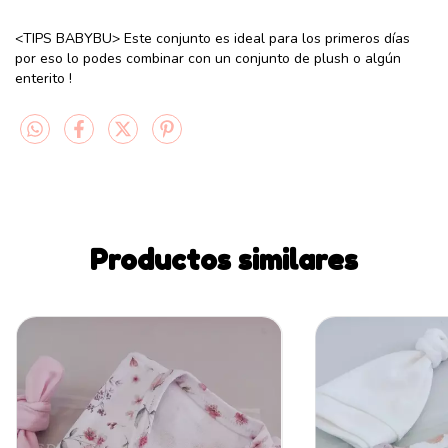
<TIPS BABYBU> Este conjunto es ideal para los primeros días
por eso lo podes combinar con un conjunto de plush o algún
enterito !
Productos similares