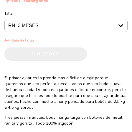
Talle
Guía de talles
El primer ajuar es la prenda mas dificil de elegir porque
queremos que sea perfecta, necesitamos que sea lindo, suave,
de buena calidad y todo eso junto es dificil de encontrar, pero te
aseguro que hicimos todo lo posible para que sea el ajuar de tus
sueños, hecho con mucho amor y pensado para bebés de 2,5 kg
a 4,5 kg aprox .
Tres piezas infantiles, body manga larga con botones de metal,
ranita y gorrito . Todo 100% algodón !